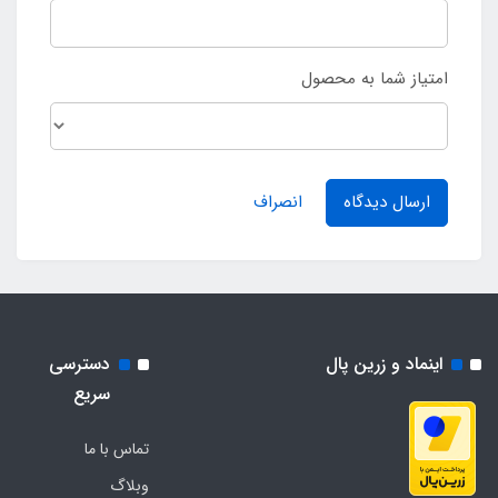
امتیاز شما به محصول
ارسال دیدگاه
انصراف
اینماد و زرین پال
دسترسی
سریع
تماس با ما
وبلاگ