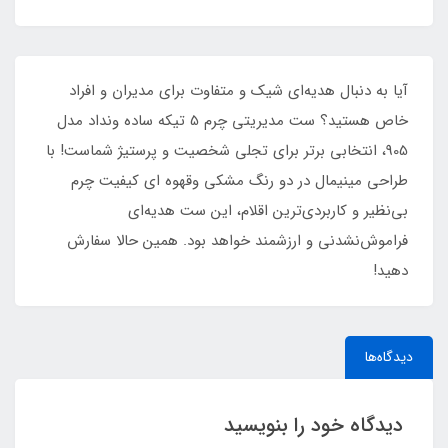
آیا به دنبال هدیه‌ای شیک و متفاوت برای مدیران و افراد
خاص هستید؟ ست مدیریتی چرم 5 تیکه ساده ونداد مدل
905، انتخابی برتر برای تجلی شخصیت و پرستیژ شماست! با
طراحی مینیمال در دو رنگ مشکی وقهوه ای کیفیت چرم
بی‌نظیر و کاربردی‌ترین اقلام، این ست هدیه‌ای
فراموش‌نشدنی و ارزشمند خواهد بود. همین حالا سفارش
دهید!
دیدگاه‌ها
دیدگاه خود را بنویسید