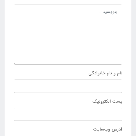
نام و نام خانوادگی
پست الکترونیک
آدرس وب‌سایت