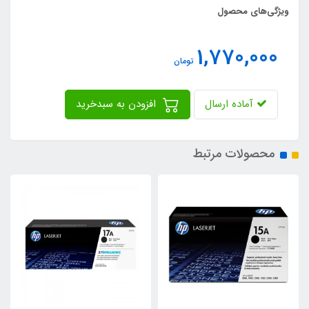
ویژگی‌های محصول
1,770,000
تومان
آماده ارسال
افزودن به سبدخرید
محصولات مرتبط