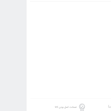
ن)
ضمانت اصل بودن کالا