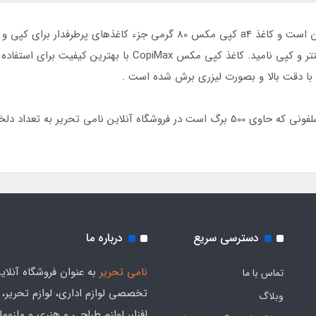
مکس را یکی از محبوب ترین کاغذ های دستگاه پرینتر و کپی نامید. کا
دسترسی سریع
درباره ما
نامی تحریر
به عنوان فروشگاه آنلای
تماس با ما
تخصصی لوازم اداری، لوازم تحریر،
وبلاگ
افزار، لوازم طراحی و هنری و ملزوم