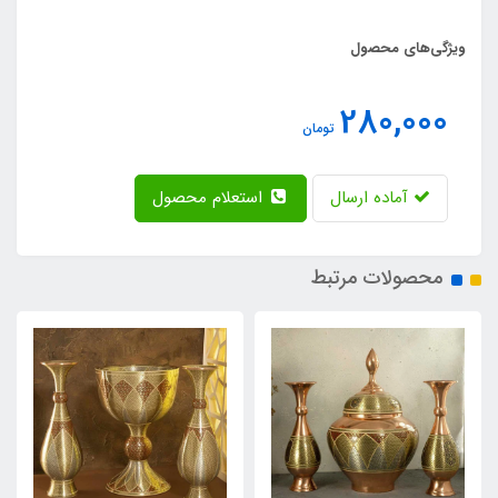
ویژگی‌های محصول
280,000
تومان
آماده ارسال
استعلام محصول
محصولات مرتبط