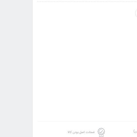
ن)
ضمانت اصل بودن کالا