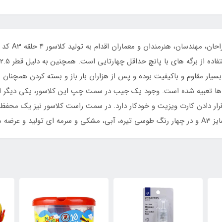
 بسیار مقاوم و باکیفیت بوده و پس از هزاران بار باز و بسته کردن همچنان س
گه ها تعبیه شده است. وجود یک جیب در سمت چپ این کلاسور، یکی دیگر 