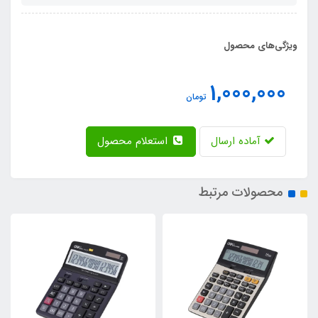
ویژگی‌های محصول
1,000,000
تومان
آماده ارسال
استعلام محصول
محصولات مرتبط