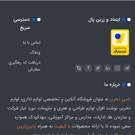
اینماد و زرین پال
دسترسی
سریع
تماس با ما
وبلاگ
دریافت کد رهگیری
سفارش
درباره ما
نامی تحریر
به عنوان فروشگاه آنلاین و تخصصی لوازم اداری، لوازم
تحریر، نوشت افزار، لوازم طراحی و هنری و ملزومات مورد نیاز شرکت
و سازمان ها، ادارات، مدارس و مراکز آموزشی، مهدکودک همواره
سعی نموده تا با ارائه محصولات
با کیفیت
به همراه
پایین‌ترین