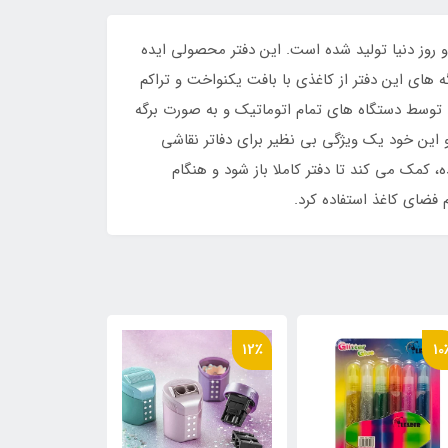
منحصر به فرد و روز دنیا تولید شده است. این دفتر محصولی ایده
ای این دفتر از کاغذی با بافت یکنواخت و تراکم
 توسط دستگاه های تمام اتوماتیک و به صورت برگه
و این خود یک ویژگی بی نظیر برای دفاتر نقاشی
کمک می کند تا دفتر کاملا باز شود و هنگام
فضای کاغذ استفاده کرد.
19٪
12٪
10