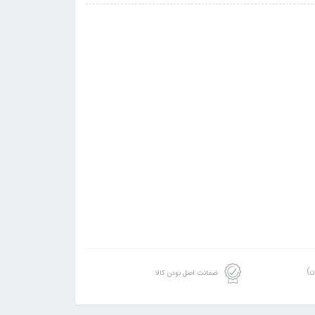
ن)
ضمانت اصل بودن کالا