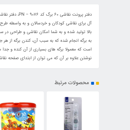
دفتر پرونت نق
آل برای نقاشی کودکان و خردسالان و به واسطه طرح
بالا تولید شده و به شما امکان نقاشی و طراحی در 
به برگه انجام شده که به سبب آن، کندن برگه از هر ج
است که معمولا برگه های بسیاری از آن کنده و جدا 
نوشتن علاوه بر آن که می توان از ابتدای صفحه نقا
محصولات مرتبط